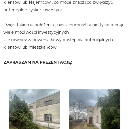
klientów lub Najemców , co może znacząco zwiększyć
potencjalne zyski z inwestycji.
Dzięki takiemu położeniu , nieruchomość ta nie tylko oferuje
wiele możliwości inwestycyjnych
,ale również zapewenia łatwy dostęp dla potencjalnych
klientów lub mieszkańców.
ZAPRASZAM NA PREZENTACJĘ: