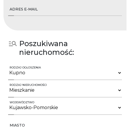
ADRES E-MAIL
Poszukiwana
nieruchomość:
RODZAJ OGŁOSZENIA
RODZAJ NIERUCHOMOŚCI
WOJEWÓDZTWO
MIASTO