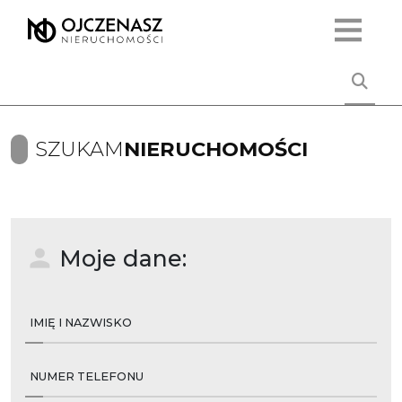
SZUKAM
NIERUCHOMOŚCI
Moje dane:
IMIĘ I NAZWISKO
NUMER TELEFONU