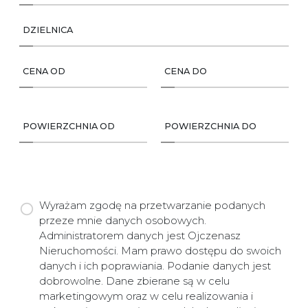
DZIELNICA
CENA OD
CENA DO
POWIERZCHNIA OD
POWIERZCHNIA DO
Wyrażam zgodę na przetwarzanie podanych
przeze mnie danych osobowych.
Administratorem danych jest Ojczenasz
Nieruchomości. Mam prawo dostępu do swoich
danych i ich poprawiania. Podanie danych jest
dobrowolne. Dane zbierane są w celu
marketingowym oraz w celu realizowania i