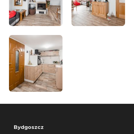
Bydgoszcz