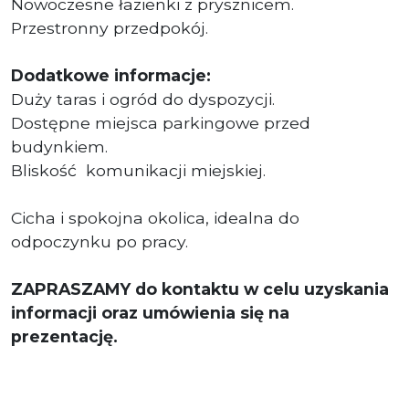
Nowoczesne łazienki z prysznicem.
Przestronny przedpokój.
Dodatkowe informacje:
Duży taras i ogród do dyspozycji.
Dostępne miejsca parkingowe przed
budynkiem.
Bliskość komunikacji miejskiej.
Cicha i spokojna okolica, idealna do
odpoczynku po pracy.
ZAPRASZAMY do kontaktu w celu uzyskania
informacji oraz umówienia się na
prezentację.