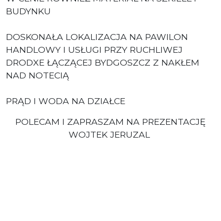
BUDYNKU
DOSKONAŁA LOKALIZACJA NA PAWILON
HANDLOWY I USŁUGI PRZY RUCHLIWEJ
DRODXE ŁĄCZĄCEJ BYDGOSZCZ Z NAKŁEM
NAD NOTECIĄ
PRĄD I WODA NA DZIAŁCE
POLECAM I ZAPRASZAM NA PREZENTACJĘ
WOJTEK JERUZAL