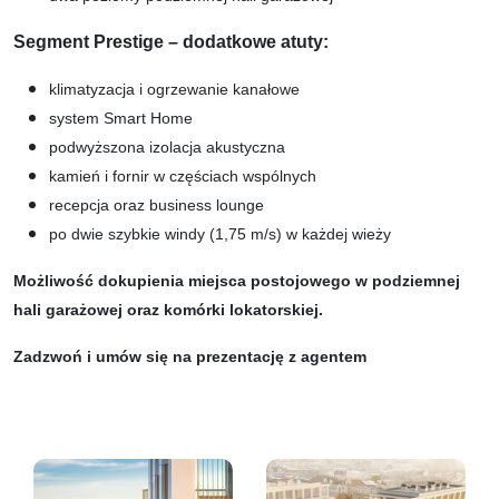
Segment Prestige – dodatkowe atuty:
klimatyzacja i ogrzewanie kanałowe
system Smart Home
podwyższona izolacja akustyczna
kamień i fornir w częściach wspólnych
recepcja oraz business lounge
po dwie szybkie windy (1,75 m/s) w każdej wieży
Możliwość dokupienia miejsca postojowego w podziemnej
hali garażowej oraz komórki lokatorskiej.
Zadzwoń i umów się na prezentację z agentem