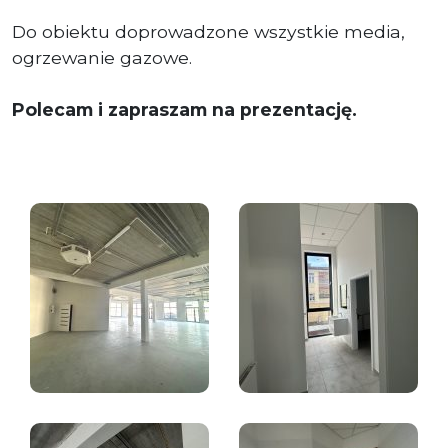
Do obiektu doprowadzone wszystkie media,
ogrzewanie gazowe.
Polecam i zapraszam na prezentację.