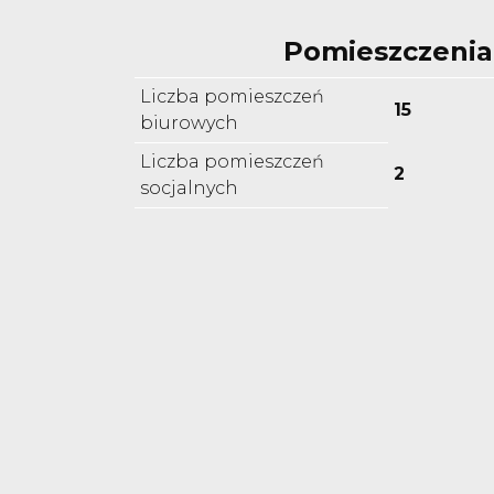
Pomieszczenia
Liczba pomieszczeń
15
biurowych
Liczba pomieszczeń
2
socjalnych