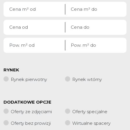
RYNEK
Rynek pierwotny
Rynek wtórny
DODATKOWE OPCJE
Oferty ze zdjęciami
Oferty specjalne
Oferty bez prowizji
Wirtualne spacery