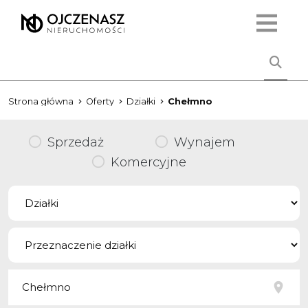
Strona główna
Oferty
Działki
Chełmno
Sprzedaż
Wynajem
Komercyjne