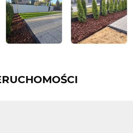
ERUCHOMOŚCI