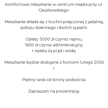
Komfortowe mieszkanie w centrum miasta przy ul.
Cieszkowskiego.
Mieszkanie składa się z kuchni połączonej z jadalnią,
pokoju dziennego i dwóch sypialni.
Opłaty: 5000 zł czynsz najmu,
1600 zł czynsz administracyjny
+ opłata za prąd i wodę.
Mieszkanie będzie dostępne z końcem lutego 2026
r.
Piękny taras od strony podwórza.
Zapraszam na prezentację.